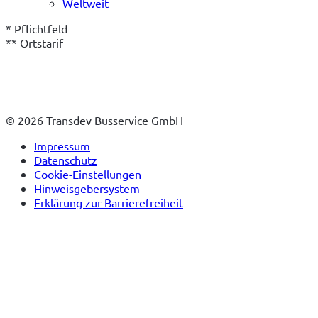
Weltweit
* Pflichtfeld
** Ortstarif
© 2026 Transdev Busservice GmbH
Impressum
Datenschutz
Cookie-Einstellungen
Hinweisgebersystem
Erklärung zur Barrierefreiheit